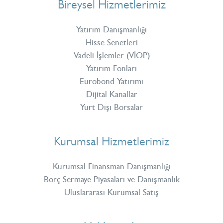
Bireysel Hizmetlerimiz
Yatırım Danışmanlığı
Hisse Senetleri
Vadeli İşlemler (VİOP)
Yatırım Fonları
Eurobond Yatırımı
Dijital Kanallar
Yurt Dışı Borsalar
Kurumsal Hizmetlerimiz
Kurumsal Finansman Danışmanlığı
Borç Sermaye Piyasaları ve Danışmanlık
Uluslararası Kurumsal Satış