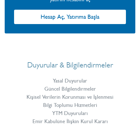
Hesap Aç, Yatırıma Başla
Duyurular & Bilgilendirmeler
Yasal Duyurular
Güncel Bilgilendirmeler
Kişisel Verilerin Korunması ve İşlenmesi
Bilgi Toplumu Hizmetleri
YTM Duyuruları
Emir Kabulüne İlişkin Kurul Kararı