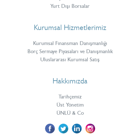
Yurt Dışı Borsalar
Kurumsal Hizmetlerimiz
Kurumsal Finansman Danışmanlığı
Borç Sermaye Piyasaları ve Danışmanlık
Uluslararası Kurumsal Satış
Hakkımızda
Tarihçemiz
Üst Yönetim
ÜNLÜ & Co