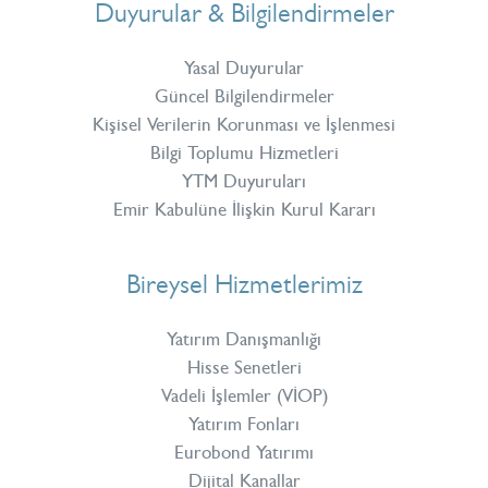
Duyurular & Bilgilendirmeler
Yasal Duyurular
Güncel Bilgilendirmeler
Kişisel Verilerin Korunması ve İşlenmesi
Bilgi Toplumu Hizmetleri
YTM Duyuruları
Emir Kabulüne İlişkin Kurul Kararı
Bireysel Hizmetlerimiz
Yatırım Danışmanlığı
Hisse Senetleri
Vadeli İşlemler (VİOP)
Yatırım Fonları
Eurobond Yatırımı
Dijital Kanallar