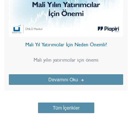
Mali Yıl Yatırımcılar İçin Neden Önemli?
Mali yılın yatırımcılar için önemi
Devamını Oku
Tüm İçerikler