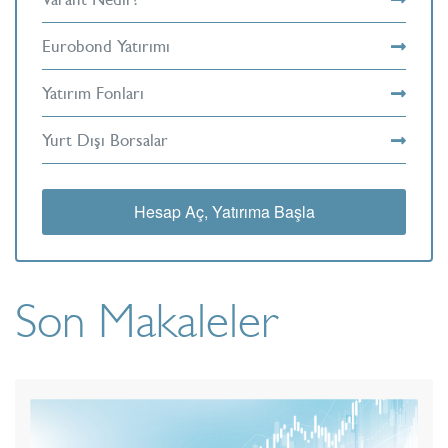
Eurobond Yatırımı
Yatırım Fonları
Yurt Dışı Borsalar
Hesap Aç, Yatırıma Başla
Son Makaleler