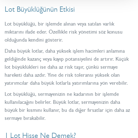
Lot Büyüklüğünün Etkisi
Lot büyüklüğü, bir işlemde alınan veya satılan varlık
miktarını ifade eder. Özellikle
risk yönetimi
söz konusu
olduğunda kendini gösterir.
Daha büyük lotlar, daha yüksek işlem hacimleri anlamına
geldiğinde kazanç veya kayıp potansiyelini de artırır. Küçük
lot büyüklükleri ise daha az risk taşır, çünkü sermaye
hareketi daha azdır. Yine de risk toleransı yüksek olan
yatırımcılar daha büyük lotlarla yatırımlarına yön verebilir.
Lot büyüklüğü, sermayenizin ne kadarının bir işlemde
kullanılacağını belirler. Büyük lotlar, sermayenizin daha
büyük bir kısmını kullanır, bu da diğer fırsatlar için daha az
sermaye bırakabilir.
1 Lot Hisse Ne Demek?