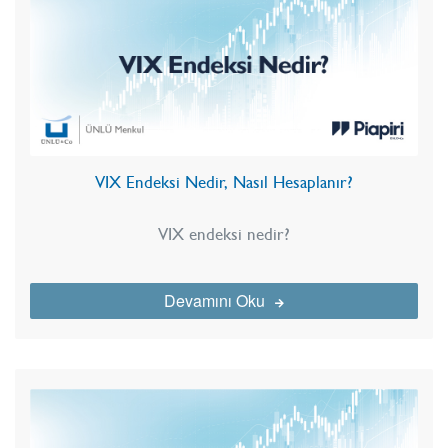
VIX Endeksi Nedir, Nasıl Hesaplanır?
VIX endeksi nedir?
Devamını Oku