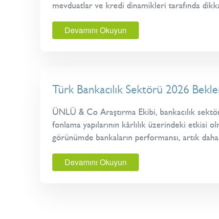
mevduatlar ve kredi dinamikleri tarafında dikka
Devamını Okuyun
Türk Bankacılık Sektörü 2026 Bekle
ÜNLÜ & Co Araştırma Ekibi, bankacılık sektörü 
fonlama yapılarının kârlılık üzerindeki etkisi o
görünümde bankaların performansı, artık daha 
Devamını Okuyun