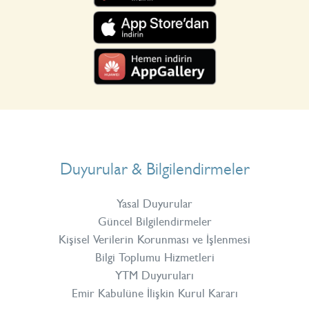
Duyurular & Bilgilendirmeler
Yasal Duyurular
Güncel Bilgilendirmeler
Kişisel Verilerin Korunması ve İşlenmesi
Bilgi Toplumu Hizmetleri
YTM Duyuruları
Emir Kabulüne İlişkin Kurul Kararı