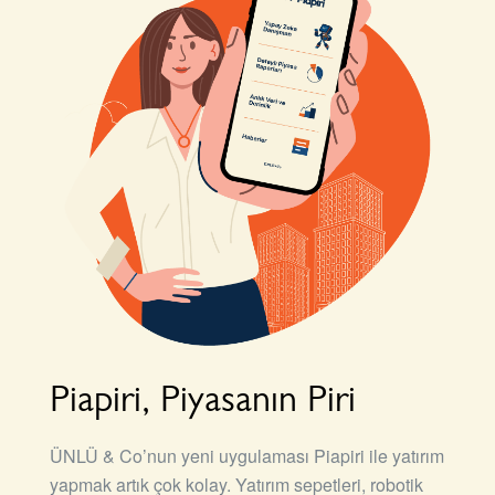
Piapiri, Piyasanın Piri
ÜNLÜ & Co’nun yeni uygulaması Piapiri ile yatırım
yapmak artık çok kolay. Yatırım sepetleri, robotik