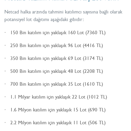
Netcad halka arzında tahmini katılımcı sayısına bağlı olarak
potansiyel lot dağıtımı aşağıdaki gibidir:
150 Bin katılım için yaklaşık 160 Lot (7360 TL)
250 Bin katılım için yaklaşık 96 Lot (4416 TL)
350 Bin katılım için yaklaşık 69 Lot (3174 TL)
500 Bin katılım için yaklaşık 48 Lot (2208 TL)
700 Bin katılım için yaklaşık 35 Lot (1610 TL)
1.1 Milyar katılım için yaklaşık 22 Lot (1012 TL)
1.6 Milyon katılım için yaklaşık 15 Lot (690 TL)
2.2 Milyon katılım için yaklaşık 11 Lot (506 TL)