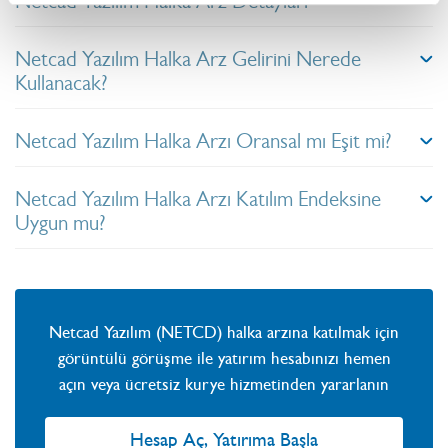
Netcad Yazılım Halka Arz Detayları
Netcad Yazılım Halka Arz Gelirini Nerede
Kullanacak?
Netcad Yazılım Halka Arzı Oransal mı Eşit mi?
Netcad Yazılım Halka Arzı Katılım Endeksine
Uygun mu?
Netcad Yazılım (NETCD) halka arzına katılmak için
görüntülü görüşme ile yatırım hesabınızı hemen
açın veya ücretsiz kurye hizmetinden yararlanın
Hesap Aç, Yatırıma Başla