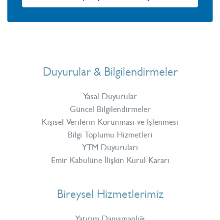
Duyurular & Bilgilendirmeler
Yasal Duyurular
Güncel Bilgilendirmeler
Kişisel Verilerin Korunması ve İşlenmesi
Bilgi Toplumu Hizmetleri
YTM Duyuruları
Emir Kabulüne İlişkin Kurul Kararı
Bireysel Hizmetlerimiz
Yatırım Danışmanlığı