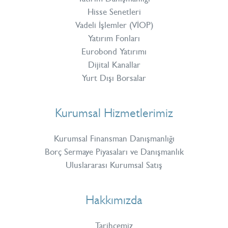
Hisse Senetleri
Vadeli İşlemler (VİOP)
Yatırım Fonları
Eurobond Yatırımı
Dijital Kanallar
Yurt Dışı Borsalar
Kurumsal Hizmetlerimiz
Kurumsal Finansman Danışmanlığı
Borç Sermaye Piyasaları ve Danışmanlık
Uluslararası Kurumsal Satış
Hakkımızda
Tarihçemiz