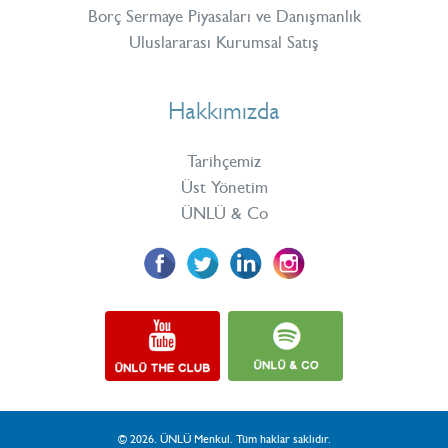
Borç Sermaye Piyasaları ve Danışmanlık
Uluslararası Kurumsal Satış
Hakkımızda
Tarihçemiz
Üst Yönetim
ÜNLÜ & Co
© 2026. ÜNLÜ Menkul. Tüm haklar saklıdır.