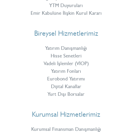
YTM Duyuruları
Emir Kabulüne İlişkin Kurul Kararı
Bireysel Hizmetlerimiz
Yatırım Danışmanlığı
Hisse Senetleri
Vadeli İşlemler (VİOP)
Yatırım Fonları
Eurobond Yatırımı
Dijital Kanallar
Yurt Dışı Borsalar
Kurumsal Hizmetlerimiz
Kurumsal Finansman Danışmanlığı