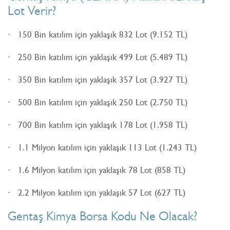
Lot Verir?
150 Bin katılım için yaklaşık 832 Lot (9.152 TL)
250 Bin katılım için yaklaşık 499 Lot (5.489 TL)
350 Bin katılım için yaklaşık 357 Lot (3.927 TL)
500 Bin katılım için yaklaşık 250 Lot (2.750 TL)
700 Bin katılım için yaklaşık 178 Lot (1.958 TL)
1.1 Milyon katılım için yaklaşık 113 Lot (1.243 TL)
1.6 Milyon katılım için yaklaşık 78 Lot (858 TL)
2.2 Milyon katılım için yaklaşık 57 Lot (627 TL)
Gentaş Kimya Borsa Kodu Ne Olacak?