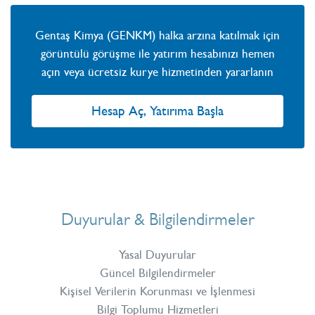
Gentaş Kimya (GENKM) halka arzına katılmak için
görüntülü görüşme ile yatırım hesabınızı hemen
açın veya ücretsiz kurye hizmetinden yararlanın
Hesap Aç, Yatırıma Başla
Duyurular & Bilgilendirmeler
Yasal Duyurular
Güncel Bilgilendirmeler
Kişisel Verilerin Korunması ve İşlenmesi
Bilgi Toplumu Hizmetleri